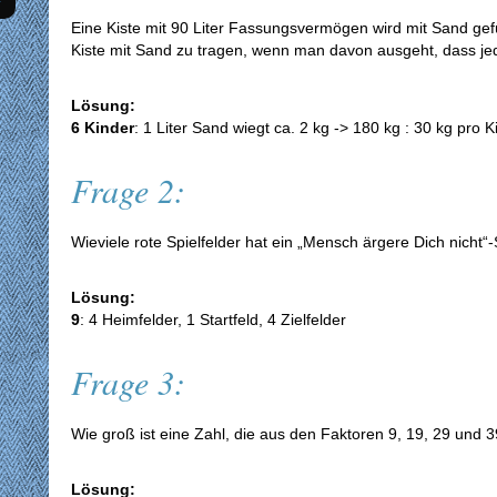
Eine Kiste mit 90 Liter Fassungsvermögen wird mit Sand gefü
Kiste mit Sand zu tragen, wenn man davon ausgeht, dass je
Lösung:
6 Kinder
: 1 Liter Sand wiegt ca. 2 kg -> 180 kg : 30 kg pro 
Frage 2:
Wieviele rote Spielfelder hat ein „Mensch ärgere Dich nicht“-
Lösung:
9
: 4 Heimfelder, 1 Startfeld, 4 Zielfelder
Frage 3:
Wie groß ist eine Zahl, die aus den Faktoren 9, 19, 29 und 3
Lösung: