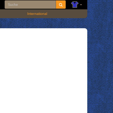
International