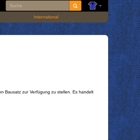
International
n Bausatz zur Verfügung zu stellen. Es handelt