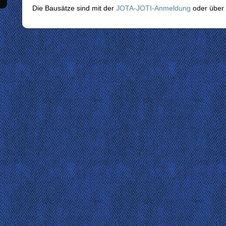
Die Bausätze sind mit der
JOTA-JOTI-Anmeldung
oder über