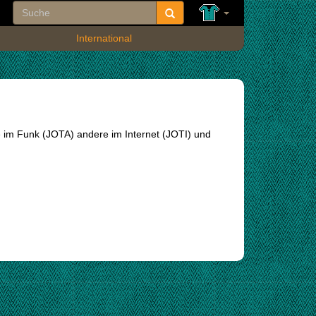
International
 im Funk (JOTA) andere im Internet (JOTI) und