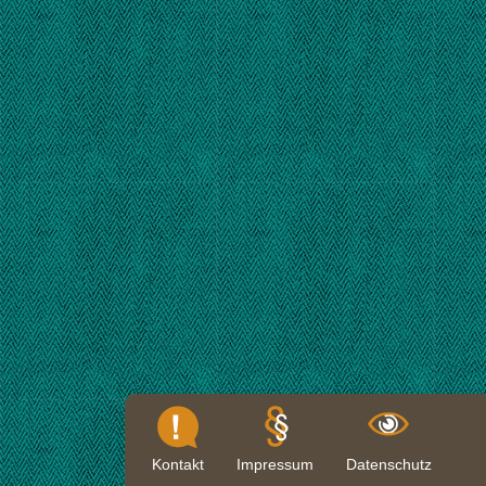
Kontakt
Impressum
Datenschutz