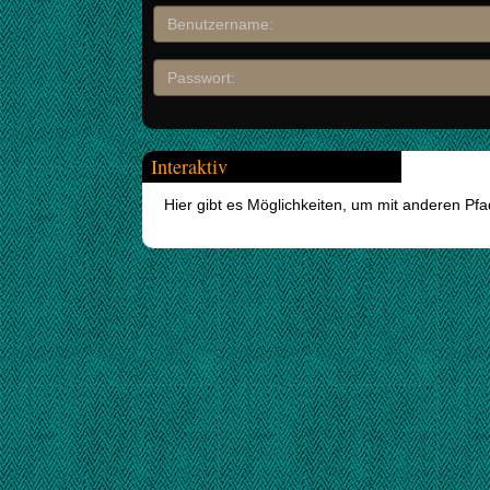
Interaktiv
Hier gibt es Möglichkeiten, um mit anderen Pf