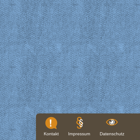
Kontakt
Impressum
Datenschutz