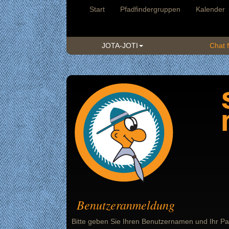
Start
Pfadfindergruppen
Kalender
JOTA-JOTI
Chat f
Benutzeranmeldung
Bitte geben Sie Ihren Benutzernamen und Ihr Pa