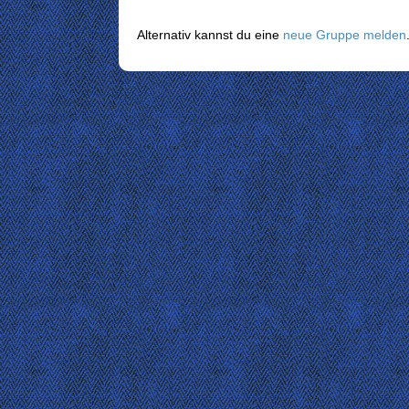
Alternativ kannst du eine
neue Gruppe melden