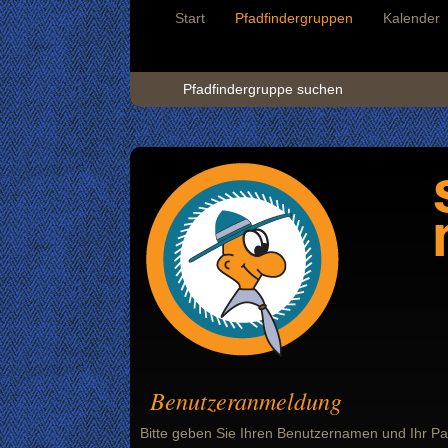
Start
Pfadfindergruppen
Kalender
Pfadfindergruppe suchen
Benutzeranmeldung
Bitte geben Sie Ihren Benutzernamen und Ihr Pa