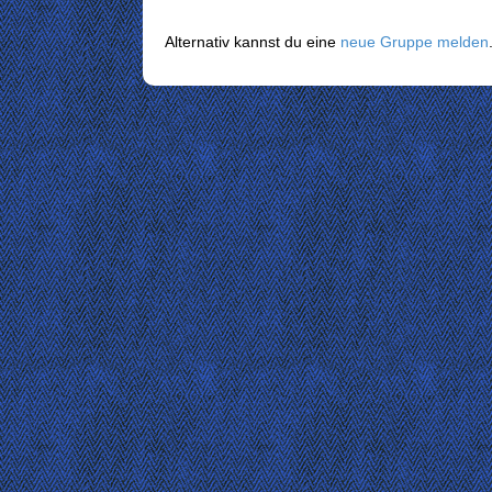
Alternativ kannst du eine
neue Gruppe melden