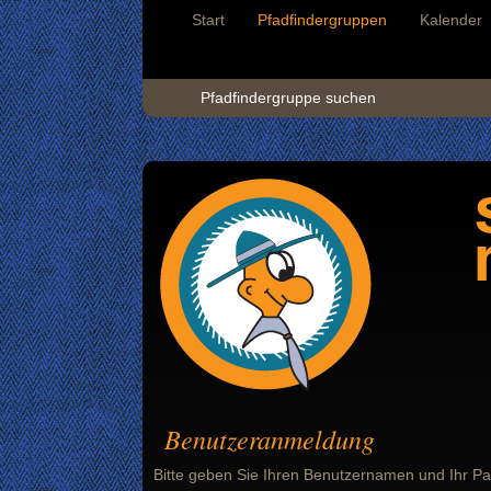
Start
Pfadfindergruppen
Kalender
Pfadfindergruppe suchen
Benutzeranmeldung
Bitte geben Sie Ihren Benutzernamen und Ihr Pa