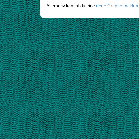
Alternativ kannst du eine
neue Gruppe melden