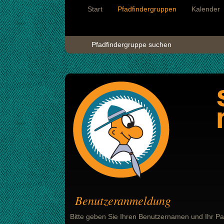
Start
Pfadfindergruppen
Kalender
Pfadfindergruppe suchen
Benutzeranmeldung
Bitte geben Sie Ihren Benutzernamen und Ihr Pa