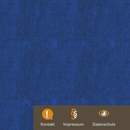
Kontakt
Impressum
Datenschutz