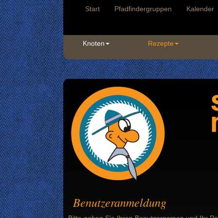
Start
Pfadfindergruppen
Kalender
Knoten
Rezepte
Benutzeranmeldung