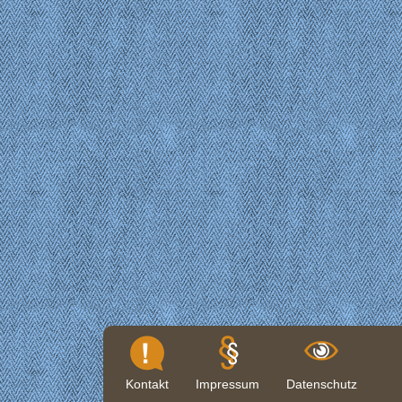
Kontakt
Impressum
Datenschutz