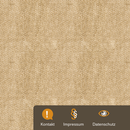
Kontakt
Impressum
Datenschutz