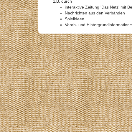
z.B. durch
interaktive Zeitung 'Das Netz' mit 
Nachrichten aus den Verbänden
Spielideen
Vorab- und Hintergrundinformation