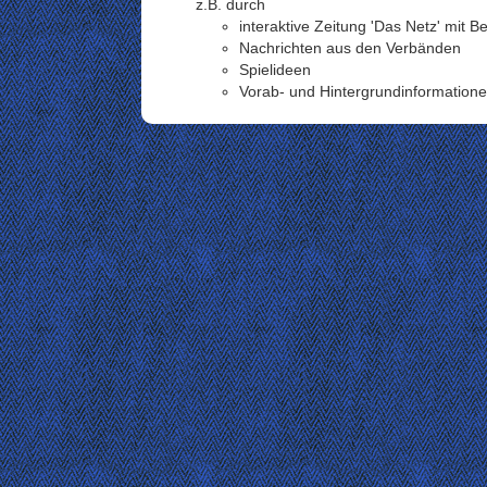
z.B. durch
interaktive Zeitung 'Das Netz' mit 
Nachrichten aus den Verbänden
Spielideen
Vorab- und Hintergrundinformation