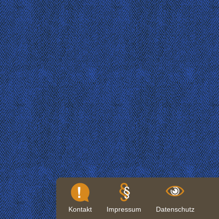
Kontakt
Impressum
Datenschutz