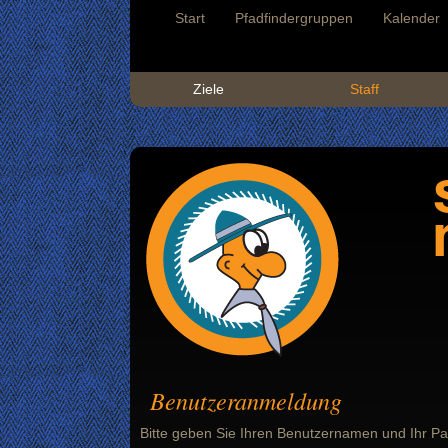
Start
Pfadfindergruppen
Kalender
Ziele
Staff
Benutzeranmeldung
Bitte geben Sie Ihren Benutzernamen und Ihr Pa