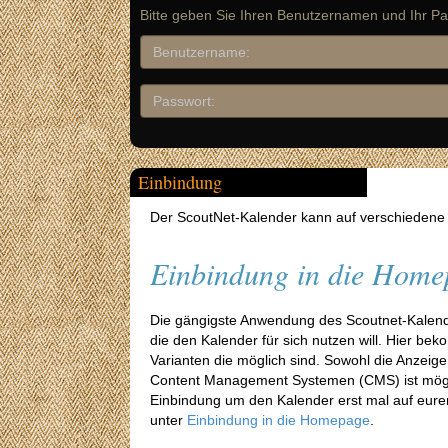
Bitte geben Sie Ihren Benutzernamen und Ihr Pa
Einbindung
Der ScoutNet-Kalender kann auf verschiedene
Einbindung in die Home
Die gängigste Anwendung des Scoutnet-Kalende
die den Kalender für sich nutzen will. Hier bek
Varianten die möglich sind. Sowohl die Anzeige
Content Management Systemen (CMS) ist möglic
Einbindung um den Kalender erst mal auf eur
unter
Einbindung in die Homepage
.