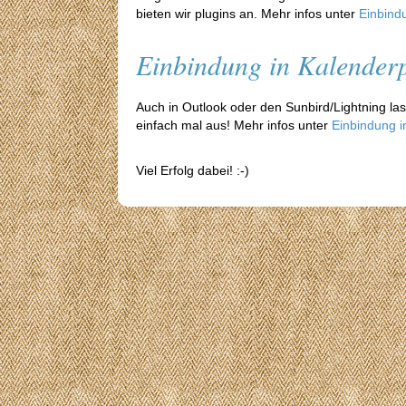
bieten wir plugins an. Mehr infos unter
Einbind
Einbindung in Kalende
Auch in Outlook oder den Sunbird/Lightning las
einfach mal aus! Mehr infos unter
Einbindung 
Viel Erfolg dabei! :-)