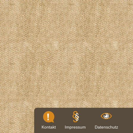
Kontakt
Impressum
Datenschutz