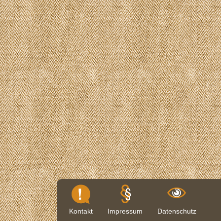
Kontakt
Impressum
Datenschutz