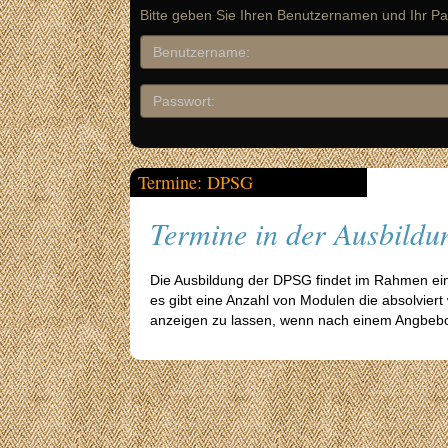
Bitte geben Sie Ihren Benutzernamen und Ihr Pa
Termine: DPSG
Termine in der Ausbild
Die Ausbildung der DPSG findet im Rahmen ein
es gibt eine Anzahl von Modulen die absolvier
anzeigen zu lassen, wenn nach einem Angbebo