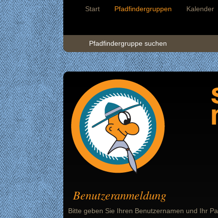
Start
Pfadfindergruppen
Kalender
Pfadfindergruppe suchen
Benutzeranmeldung
Bitte geben Sie Ihren Benutzernamen und Ihr Pa