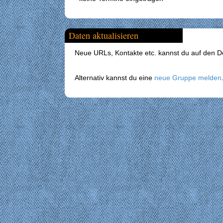
Daten aktualisieren
Neue URLs, Kontakte etc. kannst du auf den Det
Alternativ kannst du eine
neue Gruppe melden