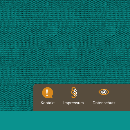
Kontakt
Impressum
Datenschutz