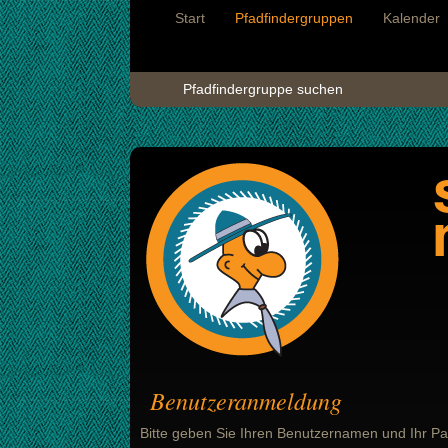
Start
Pfadfindergruppen
Kalender
Pfadfindergruppe suchen
Benutzeranmeldung
Bitte geben Sie Ihren Benutzernamen und Ihr Pa