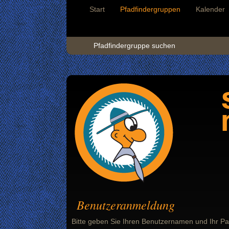
Start
Pfadfindergruppen
Kalender
Pfadfindergruppe suchen
Benutzeranmeldung
Bitte geben Sie Ihren Benutzernamen und Ihr Pa