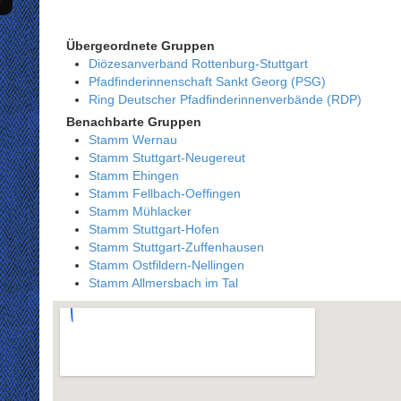
Übergeordnete Gruppen
Diözesanverband Rottenburg-Stuttgart
Pfadfinderinnenschaft Sankt Georg (PSG)
Ring Deutscher Pfadfinderinnenverbände (RDP)
Benachbarte Gruppen
Stamm Wernau
Stamm Stuttgart-Neugereut
Stamm Ehingen
Stamm Fellbach-Oeffingen
Stamm Mühlacker
Stamm Stuttgart-Hofen
Stamm Stuttgart-Zuffenhausen
Stamm Ostfildern-Nellingen
Stamm Allmersbach im Tal