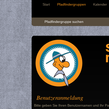
Start
Pfadfindergruppen
Kalender
Pfadfindergruppe suchen
Benutzeranmeldung
Bitte geben Sie Ihren Benutzernamen und Ihr Pa