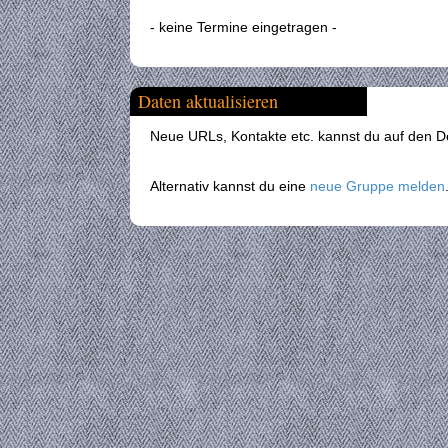
- keine Termine eingetragen -
Daten aktualisieren
Neue URLs, Kontakte etc. kannst du auf den Det
Alternativ kannst du eine
neue Gruppe melden