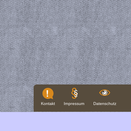
Kontakt
Impressum
Datenschutz