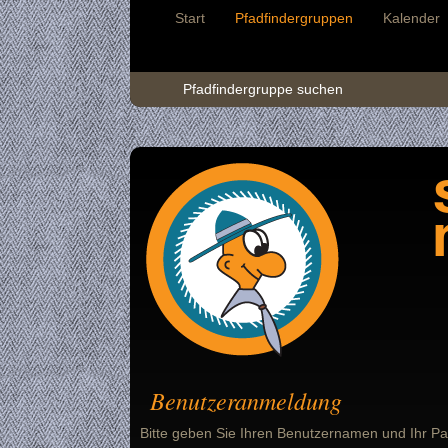
Start
Pfadfindergruppen
Kalender
Pfadfindergruppe suchen
Benutzeranmeldung
Bitte geben Sie Ihren Benutzernamen und Ihr Pa