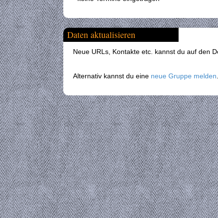
Daten aktualisieren
Neue URLs, Kontakte etc. kannst du auf den Det
Alternativ kannst du eine
neue Gruppe melden