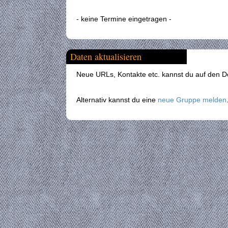
- keine Termine eingetragen -
Daten aktualisieren
Neue URLs, Kontakte etc. kannst du auf den Det
Alternativ kannst du eine
neue Gruppe melden