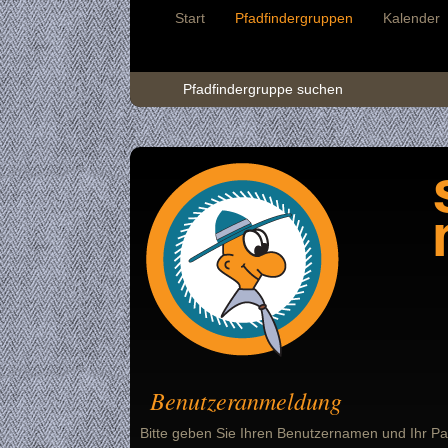
Start
Pfadfindergruppen
Kalender
Pfadfindergruppe suchen
Benutzeranmeldung
Bitte geben Sie Ihren Benutzernamen und Ihr Pa