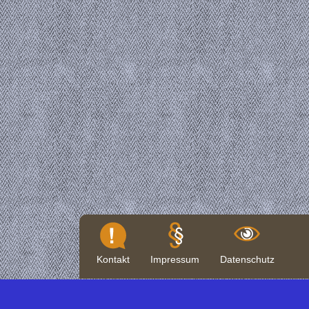
Kontakt
Impressum
Datenschutz