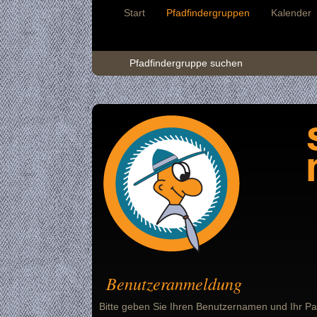
Start
Pfadfindergruppen
Kalender
Pfadfindergruppe suchen
Benutzeranmeldung
Bitte geben Sie Ihren Benutzernamen und Ihr Pa