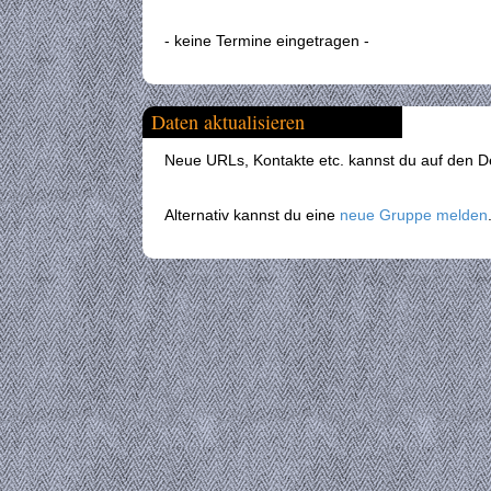
- keine Termine eingetragen -
Daten aktualisieren
Neue URLs, Kontakte etc. kannst du auf den Det
Alternativ kannst du eine
neue Gruppe melden