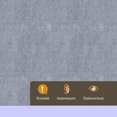
Kontakt
Impressum
Datenschutz