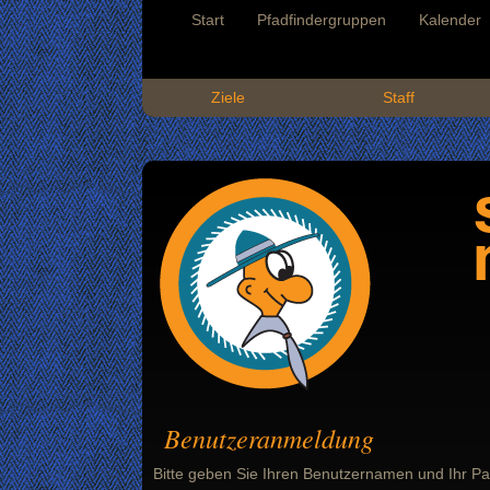
Start
Pfadfindergruppen
Kalender
Ziele
Staff
Benutzeranmeldung
Bitte geben Sie Ihren Benutzernamen und Ihr Pa