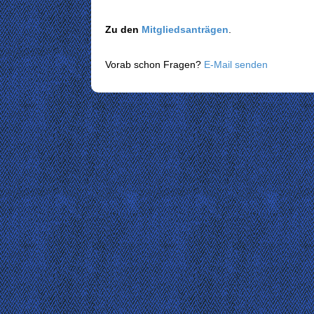
Zu den
Mitgliedsanträgen
.
Vorab schon Fragen?
E-Mail senden