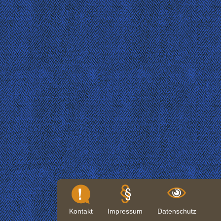
Kontakt
Impressum
Datenschutz