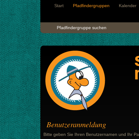
Start
Pfadfindergruppen
Kalender
Pfadfindergruppe suchen
Benutzeranmeldung
Bitte geben Sie Ihren Benutzernamen und Ihr Pa