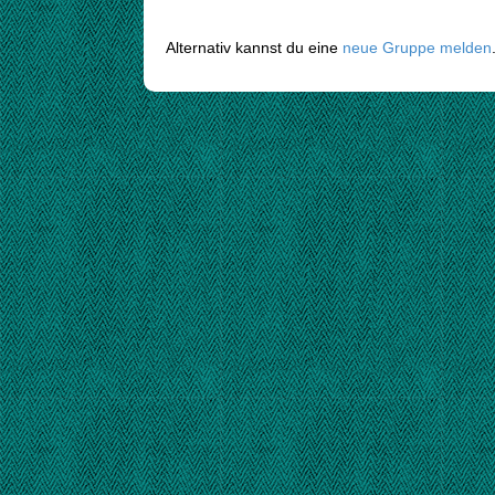
Alternativ kannst du eine
neue Gruppe melden