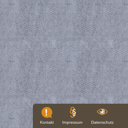
Kontakt
Impressum
Datenschutz