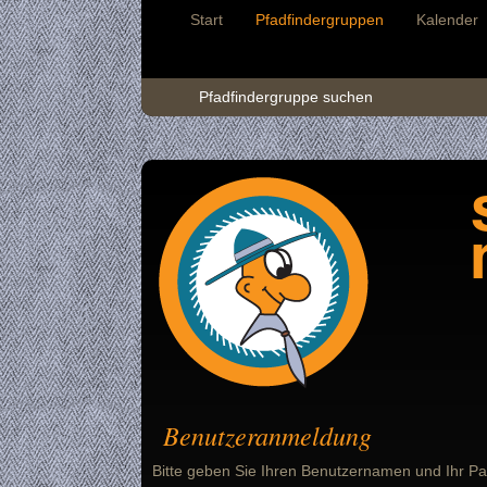
Start
Pfadfindergruppen
Kalender
Pfadfindergruppe suchen
Benutzeranmeldung
Bitte geben Sie Ihren Benutzernamen und Ihr Pa