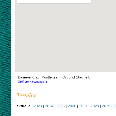
Basierend auf Postleitzahl, Ort und Stadtteil.
Größere Kartenansicht
Termine
aktuelle
|
2023
|
2024
|
2025
|
2026
|
2027
|
2028
|
2029
|
2