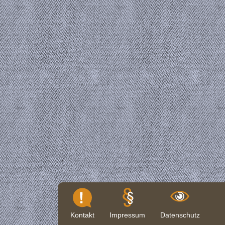
Kontakt
Impressum
Datenschutz