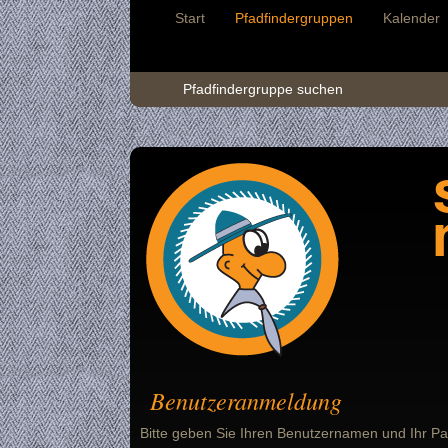
Start
Pfadfindergruppen
Kalender
Pfadfindergruppe suchen
Benutzeranmeldung
Bitte geben Sie Ihren Benutzernamen und Ihr Pa