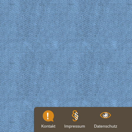
Kontakt
Impressum
Datenschutz