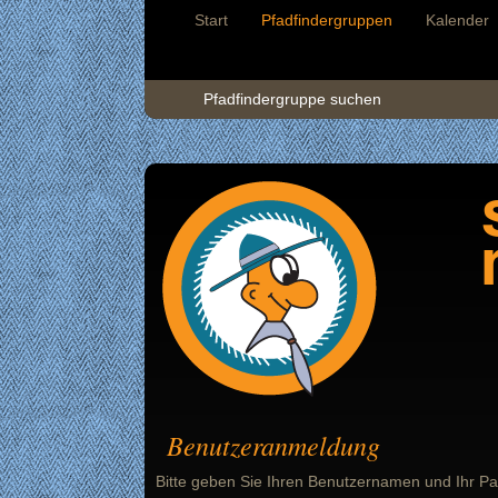
Start
Pfadfindergruppen
Kalender
Pfadfindergruppe suchen
Benutzeranmeldung
Bitte geben Sie Ihren Benutzernamen und Ihr Pa