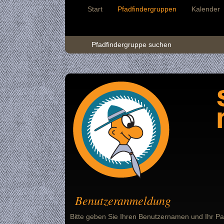
Start
Pfadfindergruppen
Kalender
Pfadfindergruppe suchen
Benutzeranmeldung
Bitte geben Sie Ihren Benutzernamen und Ihr Pa