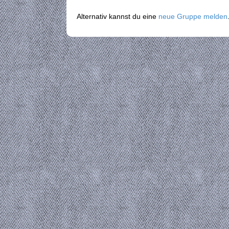
Alternativ kannst du eine
neue Gruppe melden