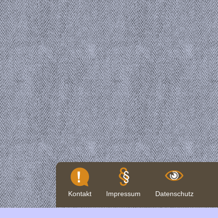
Kontakt
Impressum
Datenschutz