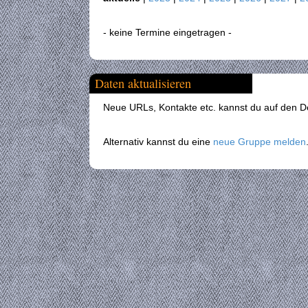
- keine Termine eingetragen -
Daten aktualisieren
Neue URLs, Kontakte etc. kannst du auf den Det
Alternativ kannst du eine
neue Gruppe melden