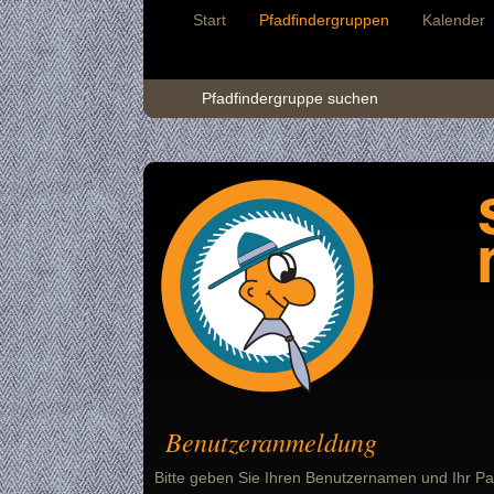
Start
Pfadfindergruppen
Kalender
Pfadfindergruppe suchen
Benutzeranmeldung
Bitte geben Sie Ihren Benutzernamen und Ihr Pa