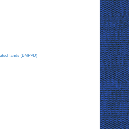
eutschlands (BMPPD)