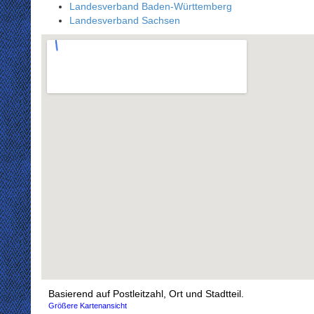
Landesverband Baden-Württemberg
Landesverband Sachsen
Basierend auf Postleitzahl, Ort und Stadtteil.
Größere Kartenansicht