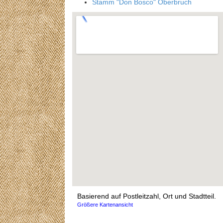
Stamm "Don Bosco" Oberbruch
Basierend auf Postleitzahl, Ort und Stadtteil.
Größere Kartenansicht