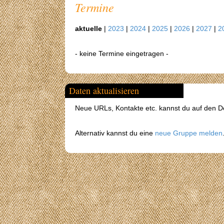
Termine
aktuelle
|
2023
|
2024
|
2025
|
2026
|
2027
|
2
- keine Termine eingetragen -
Daten aktualisieren
Neue URLs, Kontakte etc. kannst du auf den Det
Alternativ kannst du eine
neue Gruppe melden