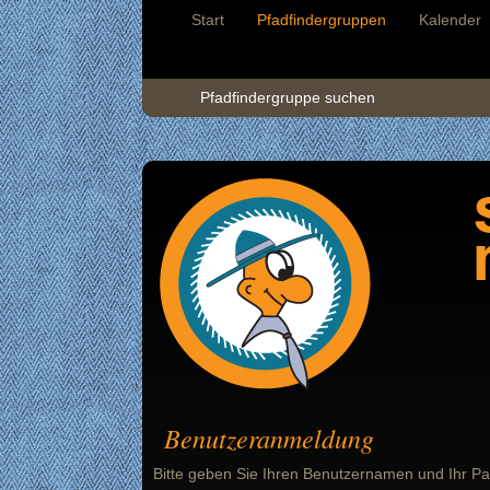
Start
Pfadfindergruppen
Kalender
Pfadfindergruppe suchen
Benutzeranmeldung
Bitte geben Sie Ihren Benutzernamen und Ihr Pa