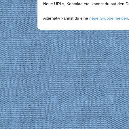
Neue URLs, Kontakte etc. kannst du auf den Det
Alternativ kannst du eine
neue Gruppe melden