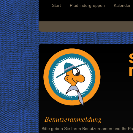
Start
Pfadfindergruppen
Kalender
Benutzeranmeldung
Bitte geben Sie Ihren Benutzernamen und Ihr Pa