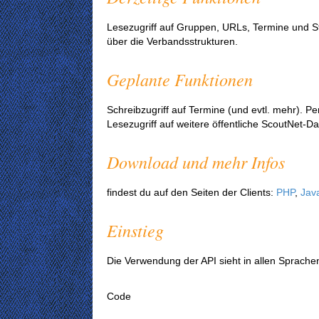
Lesezugriff auf Gruppen, URLs, Termine und St
über die Verbandsstrukturen.
Geplante Funktionen
Schreibzugriff auf Termine (und evtl. mehr).
Lesezugriff auf weitere öffentliche ScoutNet-Da
Download und mehr Infos
findest du auf den Seiten der Clients:
PHP
,
Java
Einstieg
Die Verwendung der API sieht in allen Sprachen
Code