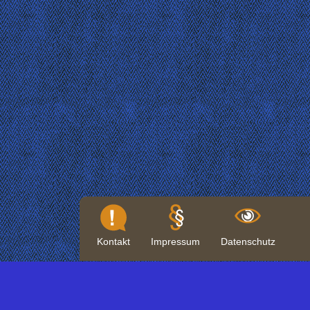
Kontakt
Impressum
Datenschutz