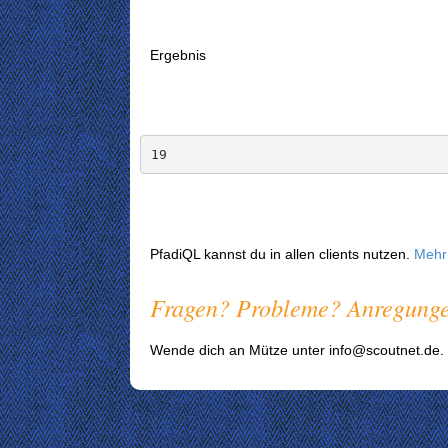
Ergebnis
19
PfadiQL kannst du in allen clients nutzen.
Mehr 
Fragen? Probleme? Anregungen
Wende dich an Mütze unter info@scoutnet.de.