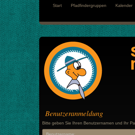
Start
Pfadfindergruppen
Kalender
Benutzeranmeldung
Bitte geben Sie Ihren Benutzernamen und Ihr Pa