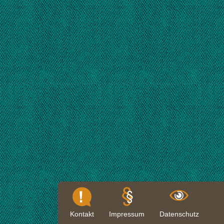
Kontakt
Impressum
Datenschutz