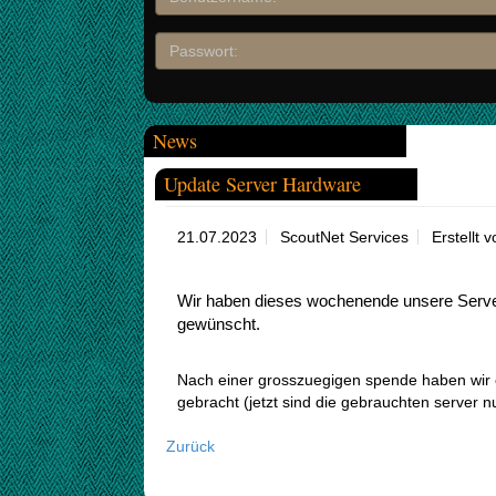
News
Update Server Hardware
21.07.2023
ScoutNet Services
Erstellt 
Wir haben dieses wochenende unsere Server
gewünscht.
Nach einer grosszuegigen spende haben wir 
gebracht (jetzt sind die gebrauchten server nu
Zurück