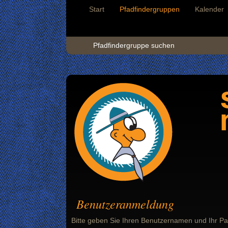
Start
Pfadfindergruppen
Kalender
Pfadfindergruppe suchen
Benutzeranmeldung
Bitte geben Sie Ihren Benutzernamen und Ihr Pa