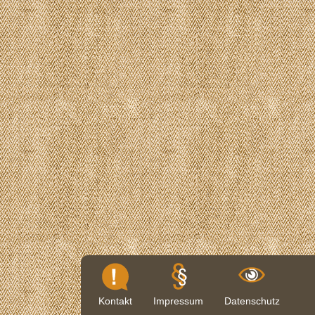
Kontakt
Impressum
Datenschutz