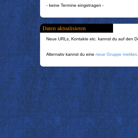
- keine Termine eingetragen -
Daten aktualisieren
Neue URLs, Kontakte etc. kannst du auf den Det
Alternativ kannst du eine
neue Gruppe melden