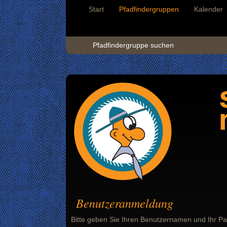
Start
Pfadfindergruppen
Kalender
Pfadfindergruppe suchen
Benutzeranmeldung
Bitte geben Sie Ihren Benutzernamen und Ihr Pa