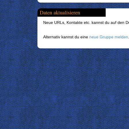
Daten aktualisieren
Neue URLs, Kontakte etc. kannst du auf den Det
Alternativ kannst du eine
neue Gruppe melden