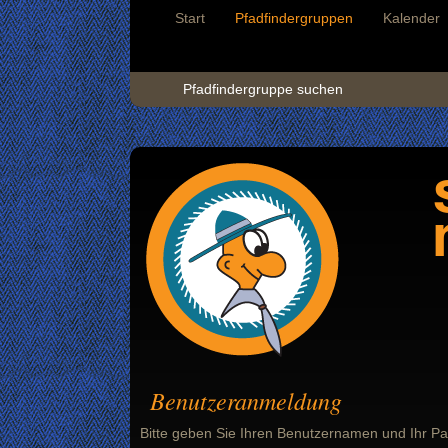
Start
Pfadfindergruppen
Kalender
Pfadfindergruppe suchen
Benutzeranmeldung
Bitte geben Sie Ihren Benutzernamen und Ihr Pa