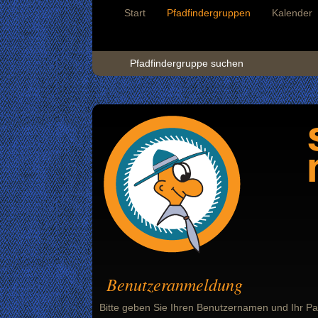
Start
Pfadfindergruppen
Kalender
Pfadfindergruppe suchen
Benutzeranmeldung
Bitte geben Sie Ihren Benutzernamen und Ihr Pa