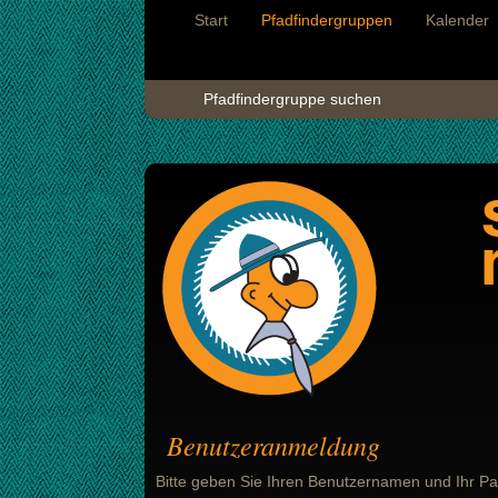
Start
Pfadfindergruppen
Kalender
Pfadfindergruppe suchen
Benutzeranmeldung
Bitte geben Sie Ihren Benutzernamen und Ihr Pa