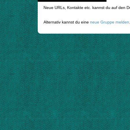
Neue URLs, Kontakte etc. kannst du auf den Det
Alternativ kannst du eine
neue Gruppe melden