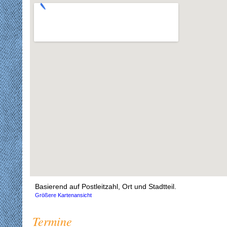
Basierend auf Postleitzahl, Ort und Stadtteil.
Größere Kartenansicht
Termine