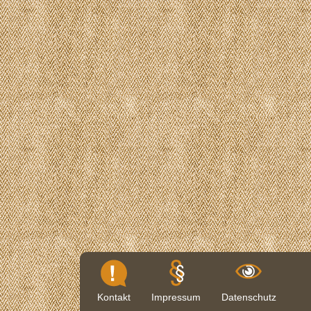
Kontakt
Impressum
Datenschutz