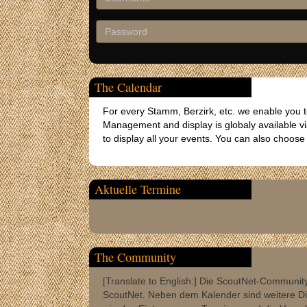
The Calendar
For every Stamm, Berzirk, etc. we enable you
Management and display is globaly available v
to display all your events. You can also choose 
Aktuelle Termine
The Community
[Translate to English:] Die ScoutNet-Community 
ScoutNet. Neben dem Kalender sind weitere Di